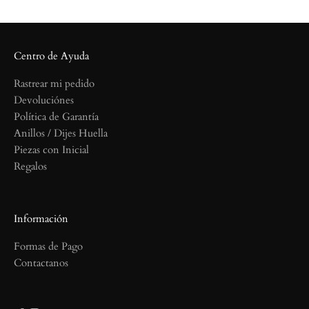
Centro de Ayuda
Rastrear mi pedido
Devoluciónes
Política de Garantía
Anillos / Dijes Huella
Piezas con Inicial
Regalos
Información
Formas de Pago
Contactanos